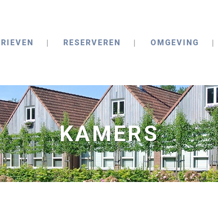
RIEVEN
RESERVEREN
OMGEVING
KAMERS