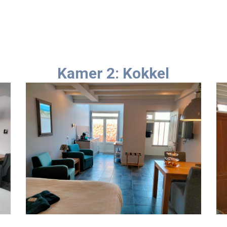
Kamer 2: Kokkel