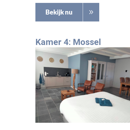
Bekijk nu
Kamer 4: Mossel