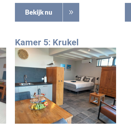
Bekijk nu
Kamer 5: Krukel