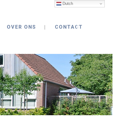
Dutch
OVER ONS
CONTACT