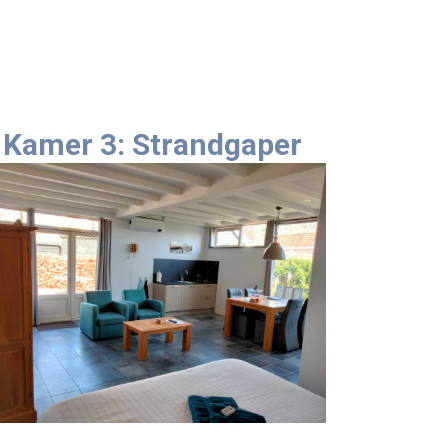
Kamer 3: Strandgaper