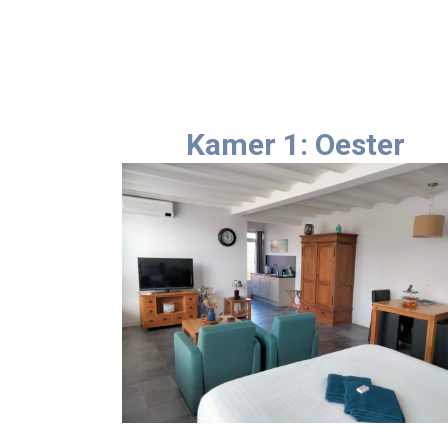
Kamer 1: Oester