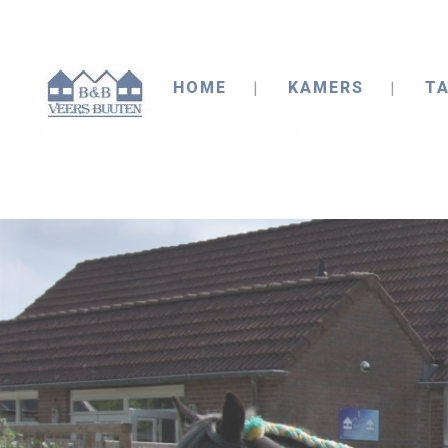
HOME
KAMERS
TA