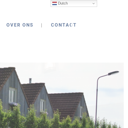
Dutch
OVER ONS
CONTACT