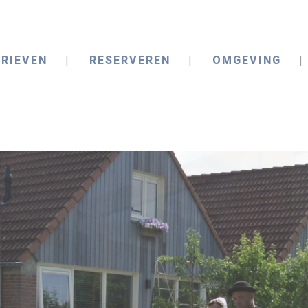
RIEVEN
RESERVEREN
OMGEVING